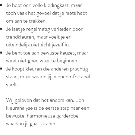
Je hebt een volle kledingkast, maar
toch vaak het gevoel dat je niets hebt
om aan te trekken.
Je laat je regelmatig verleiden door
trendkleuren, maar voelt je er
uiteindelijk niet écht jezelf in.
Je bent toe aan bewuste keuzes, maar
weet niet goed waar te beginnen.
Je koopt kleuren die anderen prachtig
staan, maar waarin jij je oncomfortabel
voelt.
Wij geloven dat het anders kan. Een
kleuranalyse is de eerste stap naar een
bewuste, harmonieuze garderobe
waarvan jij gaat stralen!
Terni,
Italië