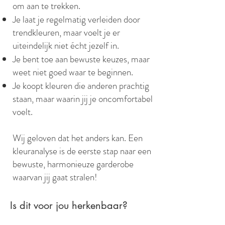
om aan te trekken.
Je laat je regelmatig verleiden door
trendkleuren, maar voelt je er
uiteindelijk niet écht jezelf in.
Je bent toe aan bewuste keuzes, maar
weet niet goed waar te beginnen.
Je koopt kleuren die anderen prachtig
staan, maar waarin jij je oncomfortabel
voelt.
Wij geloven dat het anders kan. Een
kleuranalyse is de eerste stap naar een
bewuste, harmonieuze garderobe
waarvan jij gaat stralen!
Terni,
Italië
Is dit voor jou herkenbaar?