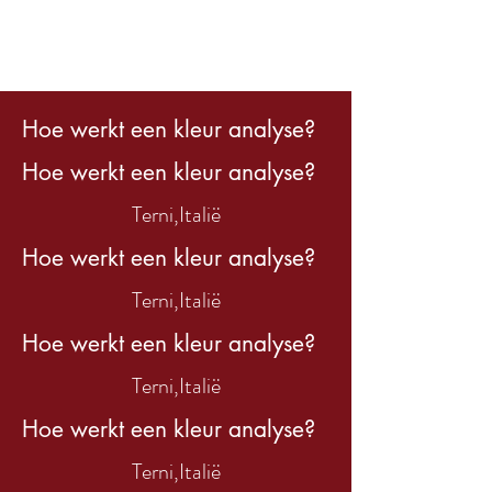
Hoe werkt een kleur analyse?
Hoe werkt een kleur analyse?
Terni,
Italië
Hoe werkt een kleur analyse?
Terni,
Italië
Hoe werkt een kleur analyse?
Terni,
Italië
Hoe werkt een kleur analyse?
Terni,
Italië