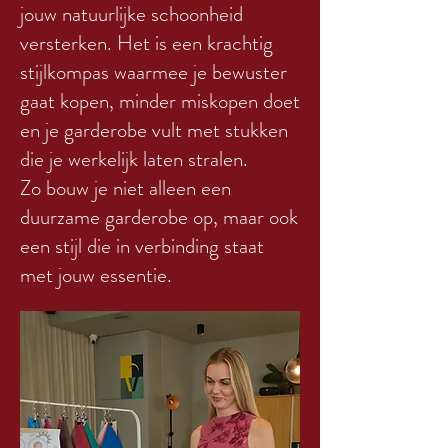
jouw natuurlijke schoonheid
versterken. Het is een krachtig
stijlkompas waarmee je bewuster
gaat kopen, minder miskopen doet
en je garderobe vult met stukken
die je werkelijk laten stralen.
Zo bouw je niet alleen een
duurzame garderobe op, maar ook
een stijl die in verbinding staat
met jouw essentie.