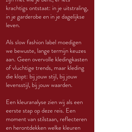
krachtigs ontstaat: in je uitstraling,
in je garderobe en in je dagelijkse
leven.
Als slow fashion label moedigen
we bewuste, lange termijn keuzes
aan. Geen overvolle kledingkasten
of vluchtige trends, maar kleding
die klopt: bij jouw stijl, bij jouw
levensstijl, bij jouw waarden.
Een kleuranalyse zien wij als een
eerste stap op deze reis. Een
moment van stilstaan, reflecteren
en herontdekken welke kleuren