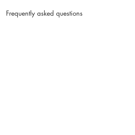
Frequently asked questions