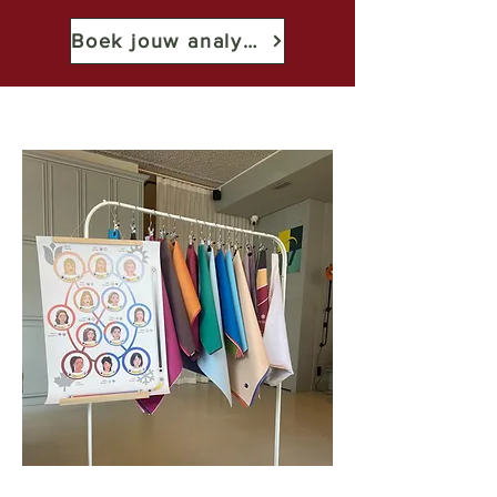
Boek jouw analyse