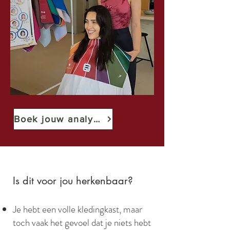
Boek jouw analyse
Is dit voor jou herkenbaar?
Je hebt een volle kledingkast, maar
toch vaak het gevoel dat je niets hebt