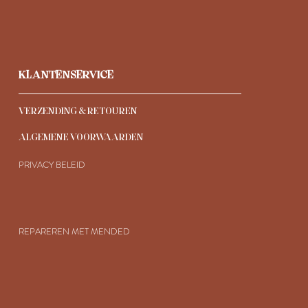
KLANTENSERVICE
VERZENDING & RETOUREN
ALGEMENE VOORWAARDEN
PRIVAC
Y BELEID
REPAREREN MET MENDED