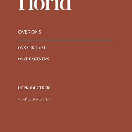
OVER ONS
ONS VERHAAL
ONZE PARTNERS
DE PRODUCTREIS
VERKOOPPUNTEN