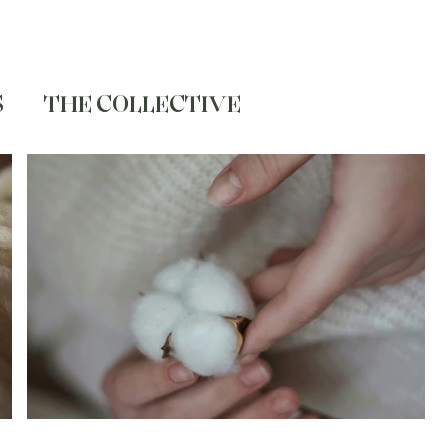
S
THE COLLECTIVE