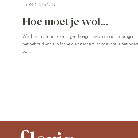
ONDERHOUD
Hoe moet je wol
wassen?
Wol bezit natuurlijke reinigende eigenschappen die bijdragen 
het behoud van zijn frisheid en netheid, zonder dat je het hoef
te...