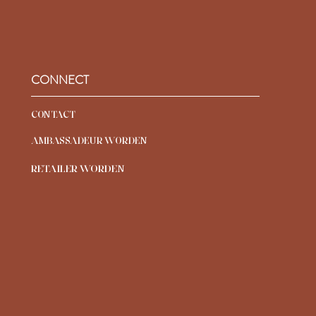
CONNECT
CONTACT
AMBASSADEUR WORDEN
RETAILER WO
RDEN