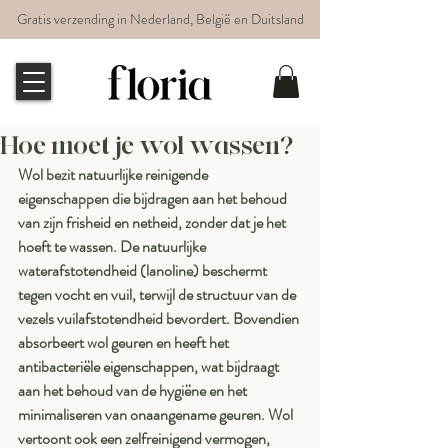
Gratis verzending in Nederland, België en Duitsland
Hoe moet je wol wassen?
Wol bezit natuurlijke reinigende 
eigenschappen die bijdragen aan het behoud 
van zijn frisheid en netheid, zonder dat je het 
hoeft te wassen. De natuurlijke 
waterafstotendheid (lanoline) beschermt 
tegen vocht en vuil, terwijl de structuur van de 
vezels vuilafstotendheid bevordert. Bovendien 
absorbeert wol geuren en heeft het 
antibacteriële eigenschappen, wat bijdraagt 
aan het behoud van de hygiëne en het 
minimaliseren van onaangename geuren. Wol 
vertoont ook een zelfreinigend vermogen, 