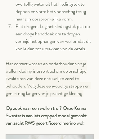
overtollig water uit het kledingstuk te 
deppen en vorm het voorzichtig terug 
naar zijn oorspronkelijke vorm.
Plat drogen: Leg het kledingstuk plat op 
een droge handdoek om te drogen, 
vermijd het ophangen van wol omdat dit 
kan leiden tot uitrekken van de vezels.
Het correct wassen en onderhouden van je 
wollen kleding is essentieel om de prachtige 
kwaliteiten van deze natuurlijke vezel te 
behouden. Volg deze eenvoudige stappen en 
geniet nog langer van je prachtige kleding.
Op zoek naar een wollen trui? Onze Kenna 
Sweater is een iets cropped model gemaakt 
van zacht RWS gecertificeerd merino wol: