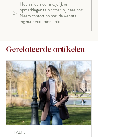
Het is niet meer mogelijk om
opmerkingen te plaatsen bij deze post.
Neem contact op met de website-
eigenaar voor meer info.
Gerelateerde artikelen
TALKS