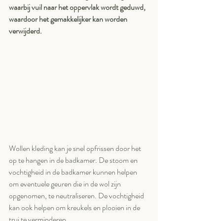
waarbij vuil naar het oppervlak wordt geduwd, 
waardoor het gemakkelijker kan worden 
verwijderd.
Wollen kleding kan je snel opfrissen door het 
op te hangen in de badkamer. De stoom en 
vochtigheid in de badkamer kunnen helpen 
om eventuele geuren die in de wol zijn 
opgenomen, te neutraliseren. De vochtigheid 
kan ook helpen om kreukels en plooien in de 
trui te verminderen.