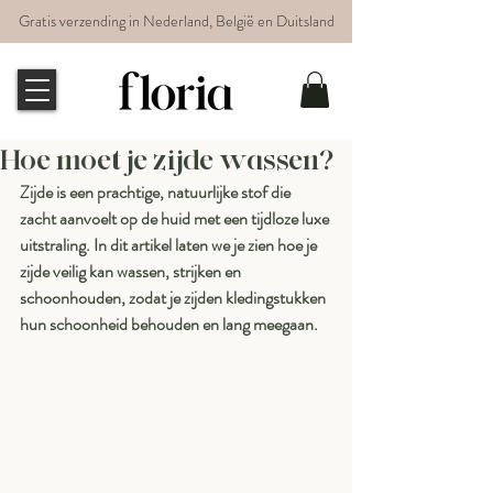
Gratis verzending in Nederland, België en Duitsland
Hoe moet je zijde wassen?
Zijde is een prachtige, natuurlijke stof die 
zacht aanvoelt op de huid met een tijdloze luxe 
uitstraling. In dit artikel laten we je zien hoe je 
zijde veilig kan wassen, strijken en 
schoonhouden, zodat je zijden kledingstukken 
hun schoonheid behouden en lang meegaan.