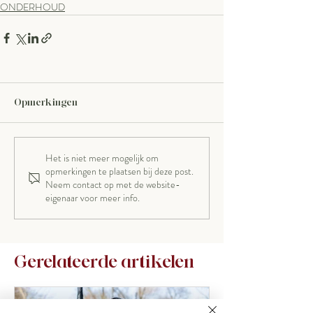
ONDERHOUD
Opmerkingen
Het is niet meer mogelijk om
opmerkingen te plaatsen bij deze post.
Neem contact op met de website-
eigenaar voor meer info.
Gerelateerde artikelen