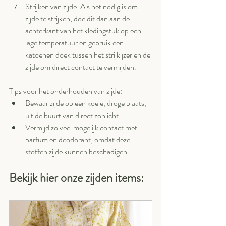
Strijken van zijde: Als het nodig is om 
zijde te strijken, doe dit dan aan de 
achterkant van het kledingstuk op een 
lage temperatuur en gebruik een 
katoenen doek tussen het strijkijzer en de 
zijde om direct contact te vermijden.
Tips voor het onderhouden van zijde:
Bewaar zijde op een koele, droge plaats, 
uit de buurt van direct zonlicht.
Vermijd zo veel mogelijk contact met 
parfum en deodorant, omdat deze 
stoffen zijde kunnen beschadigen.
Bekijk hier onze zijden items: