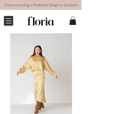
Gratis verzending in Nederland, België en Duitsland